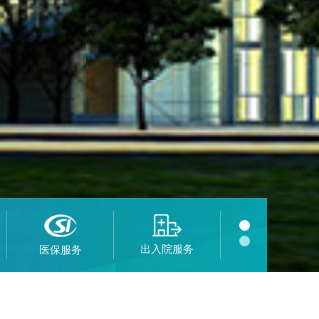
出入院服务
医保服务