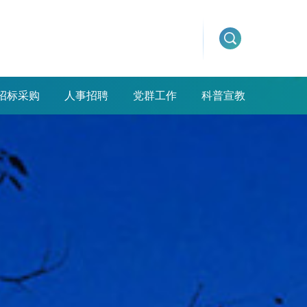
招标采购
人事招聘
党群工作
科普宣教