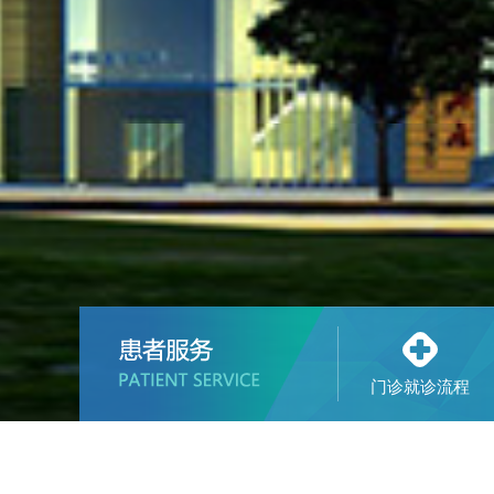
门诊就诊流程
医院位置