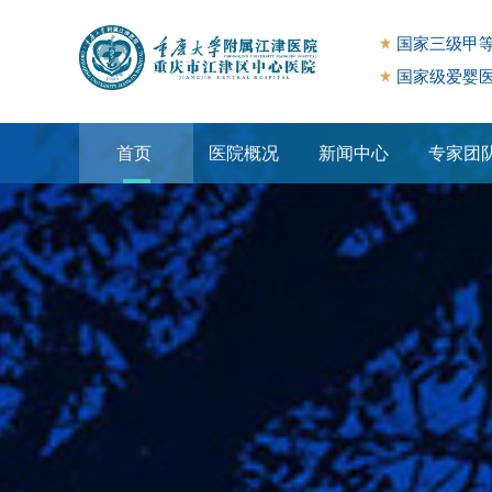
国家三级甲
国家级爱婴
首页
医院概况
新闻中心
专家团
专题专栏