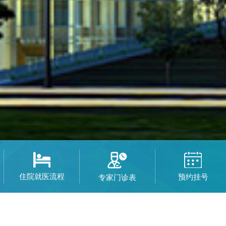
住院就医流程
预约挂号
专家门诊表