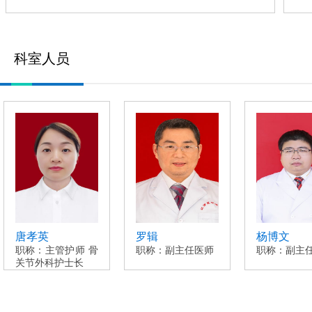
科室人员
唐孝英
罗辑
杨博文
职称：主管护师 骨
职称：副主任医师
职称：副主
关节外科护士长