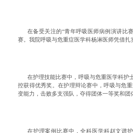
在备受关注的“青年呼吸医师病例演讲比赛
赛。我院呼吸与危重症医学科杨淋医师凭借扎
在护理技能比赛中，呼吸与危重医学科护
控获得优秀奖。在护理辩论赛中，呼吸与危重
变能力，击败多支强队，夺得团体一等奖和团
在护理案例比赛中，全科医学科赵文谱护