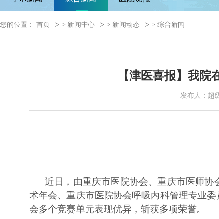
您的位置：
首页
>
新闻中心
>
新闻动态
>
综合新闻
【津医喜报】我院在
发布人：超
近日，由重庆市医院协会、重庆市医师协会共
术年会、重庆市医院协会呼吸内科管理专业委员
会多个竞赛单元表现优异，斩获多项荣誉。