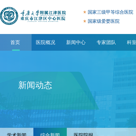
国家三级甲等综合医院
国家级爱婴医院
首页
医院概况
新闻中心
专家团队
科
专题专栏
新闻动态
学术新闻
综合新闻
医院院报