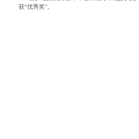
获“优秀奖”。