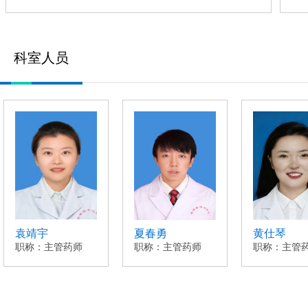
科室人员
袁靖宇
夏春勇
黄仕琴
职称：主管药师
职称：主管药师
职称：主管药