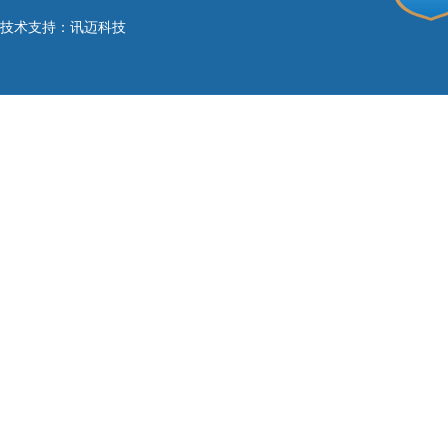
技术支持：
讯迈科技