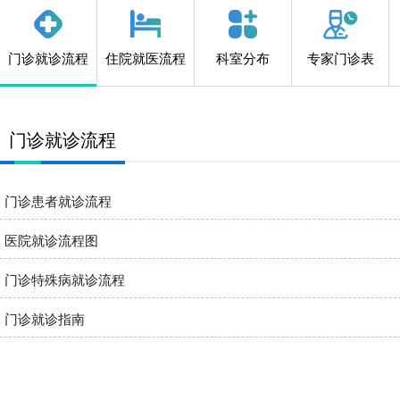
门诊就诊流程
住院就医流程
科室分布
专家门诊表
门诊就诊流程
门诊患者就诊流程
医院就诊流程图
门诊特殊病就诊流程
门诊就诊指南