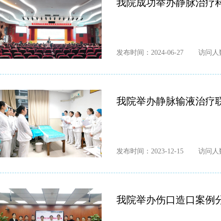
我院成功举办静脉治疗
发布时间：2024-06-27
访问人数
我院举办静脉输液治疗联
发布时间：2023-12-15
访问人数
我院举办伤口造口案例