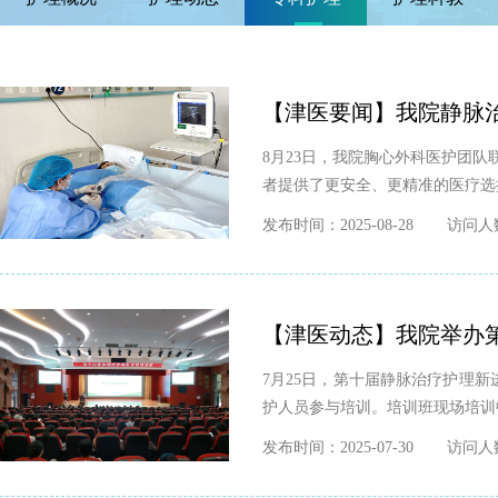
【津医要闻】我院静脉
8月23日，我院胸心外科医护团
者提供了更安全、更精准的医疗选
发布时间：2025-08-28
访问人数
【津医动态】我院举办
7月25日，第十届静脉治疗护理
护人员参与培训。培训班现场培训
发布时间：2025-07-30
访问人数