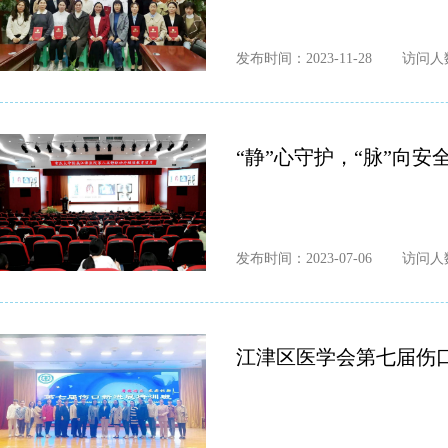
发布时间：2023-11-28
访问人数
“静”心守护，“脉”向
发布时间：2023-07-06
访问人数
江津区医学会第七届伤