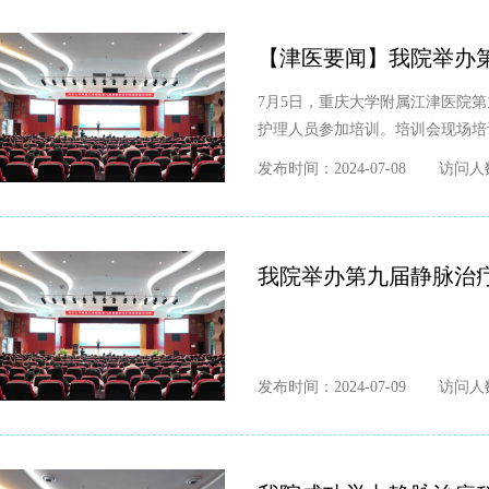
【津医要闻】我院举办
7月5日，重庆大学附属江津医院
护理人员参加培训。培训会现场培
发布时间：2024-07-08
访问人数
我院举办第九届静脉治
发布时间：2024-07-09
访问人数