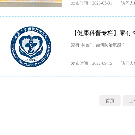
发布时间：2023-03-31
访问人数
【健康科普专栏】家有“
家有“神兽”，如何防治流感？
发布时间：2022-09-15
访问人数
首页
上