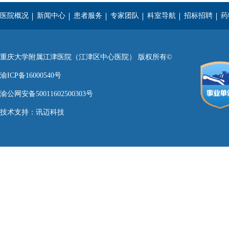
医院概况
新闻中心
患者服务
专家团队
科室导航
招标招聘
药
重庆医科大学
西南医科大学
遵义医学院
重庆大学附属江津医院（江津区中心医院） 版权所有©
渝ICP备16000540号
渝公网安备50011602500303号
技术支持：
讯迈科技