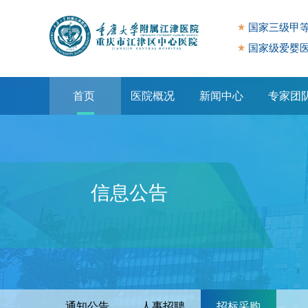
国家三级甲
国家级爱婴
首页
医院概况
新闻中心
专家团
专题专栏
信息公告
通知公告
人事招聘
招标采购