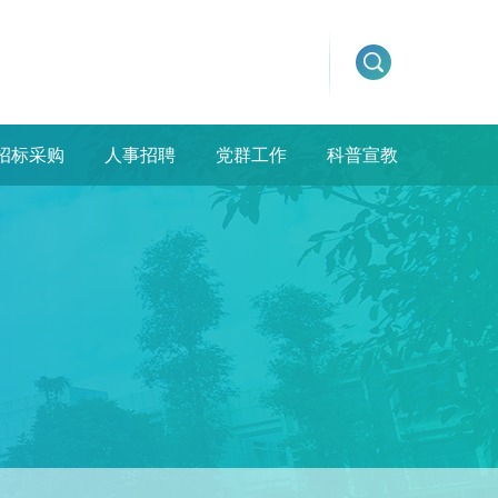
招标采购
人事招聘
党群工作
科普宣教