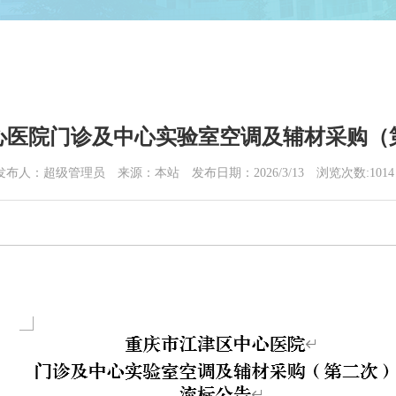
心医院门诊及中心实验室空调及辅材采购（
发布人：超级管理员
来源：本站
发布日期：2026/3/13
浏览次数:
1014