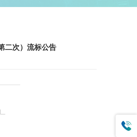
第二次）流标公告