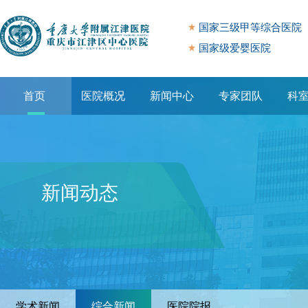
国家三级甲等综合医院
国家级爱婴医院
首页
医院概况
新闻中心
专家团队
科
专题专栏
新闻动态
学术新闻
综合新闻
医院院报