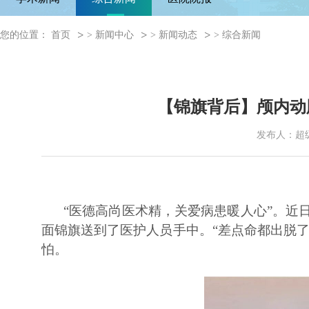
您的位置：
首页
>
新闻中心
>
新闻动态
>
综合新闻
【锦旗背后】颅内动
发布人：超
“医德高尚医术精，关爱病患暖人心”。近
面锦旗送到了医护人员手中。“差点命都出脱了
怕。