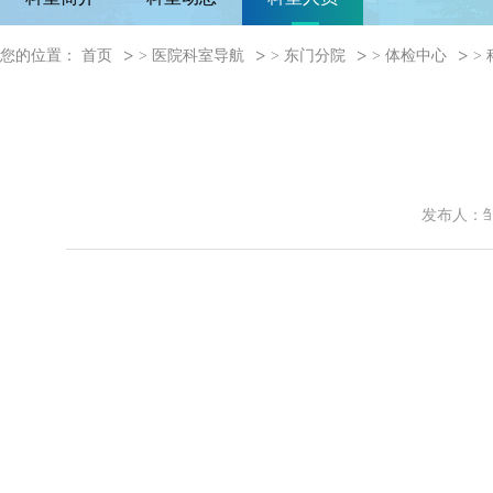
您的位置：
首页
>
医院科室导航
>
东门分院
>
体检中心
>
发布人：