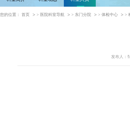
您的位置：
首页
>
医院科室导航
>
东门分院
>
体检中心
>
发布人：