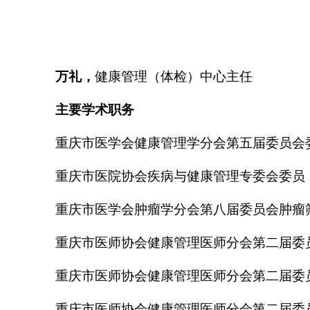
万礼，
健康管理（体检）中心主任
主要学术职务
重庆市医学会健康管理学分会第五届委员会
重庆市医院协会疾病与健康管理专委会委员
重庆市医学会肿瘤学分会第八届委员会肿瘤
重庆市医师协会健康管理医师分会第二届委
重庆市医师协会健康管理医师分会第二届委
重庆市医师协会健康管理医师分会第二届委