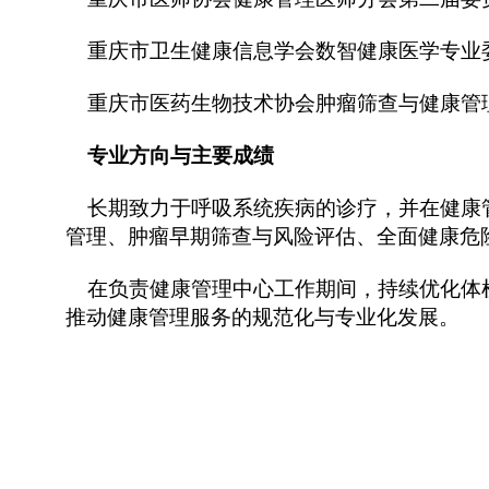
重庆市卫生健康信息学会数智健康医学专业
重庆市医药生物技术协会肿瘤筛查与健康管
专业方向与主要成绩
长期致力于呼吸系统疾病的诊疗，并在健康
管理、
肿瘤早期筛查与风险评估、
全面健康危
在负责健康管理中心工作期间，持续优化体检
推动健康管理服务的规范化与专业化发展。