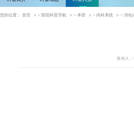
您的位置：
首页
>
医院科室导航
>
本部
>
内科系统
>
消化
发布人