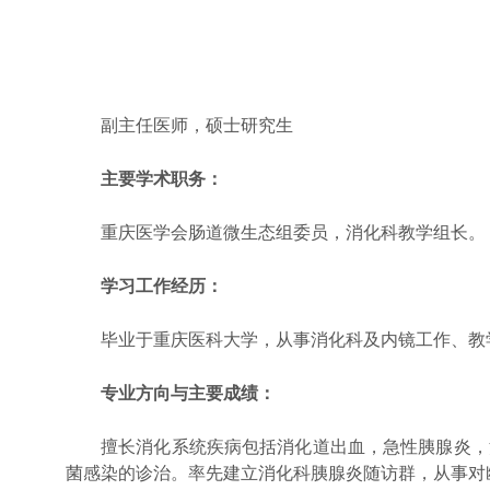
副主任医师，硕士研究生
主要学术职务：
重庆医学会肠道微生态组委员，消化科教学组长。
学习工作经历：
毕业于重庆医科大学，从事消化科及内镜工作、教
专业方向与主要成绩：
擅长消化系统疾病包括消化道出血，急性胰腺炎，
菌感染的诊治。率先建立消化科胰腺炎随访群，从事对