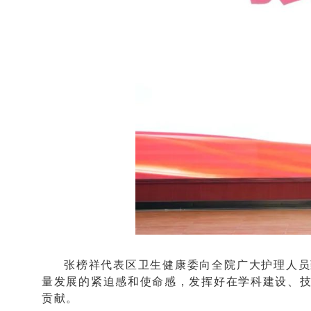
张榜祥代表区卫生健康委向全院广大护理人员
量发展的紧迫感和使命感，发挥好在学科建设、
贡献。