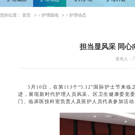
您的位置：
首页
>
护理园地
>
护理动态
担当显风采 同心
发布人：
5月10日，在第113个“5.12”国际护
进，展现新时代护理人员风采。区卫生健康委党
门、临床医技科室负责人及医护人员代表参加活动