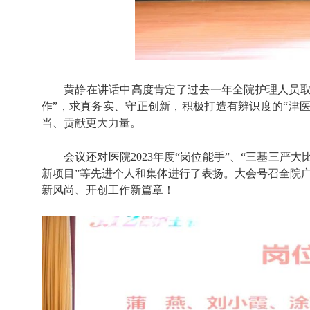
黄静在讲话中高度肯定了过去一年全院护理人员取
作”，求真务实、守正创新，积极打造有辨识度的“津
当、贡献更大力量。
会议还对医院2023年度“岗位能手”、“三基三严
新项目”等先进个人和集体进行了表扬。大会号召全院
新风尚、开创工作新篇章！