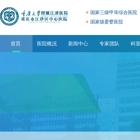
国家三级甲等综合医院
国家级爱婴医院
首页
医院概况
新闻中心
专家团队
科
专题专栏