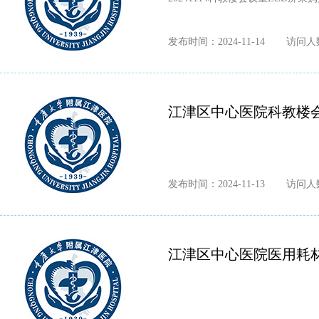
发布时间：2024-11-14
访问人数
江津区中心医院科教楼会
发布时间：2024-11-13
访问人数
江津区中心医院医用耗材一