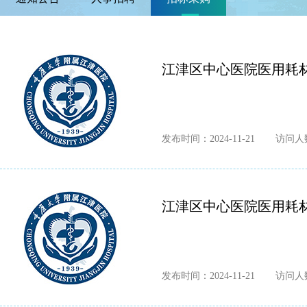
江津区中心医院医用耗材一
发布时间：2024-11-21
访问人数
江津区中心医院医用耗材一
发布时间：2024-11-21
访问人数