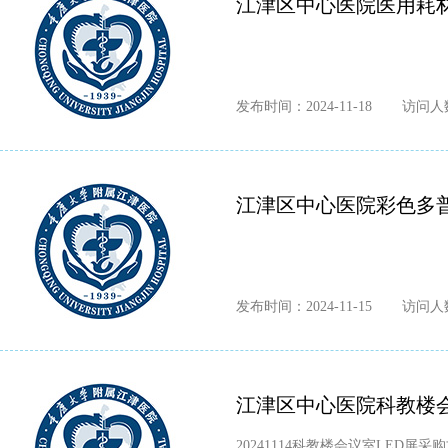
江津区中心医院医用耗
发布时间：2024-11-18
访问人数
江津区中心医院彩色多
发布时间：2024-11-15
访问人数
江津区中心医院科教楼会
20241114科教楼会议室LED屏采购文件