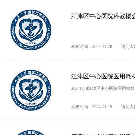
江津区中心医院科教楼
发布时间：2024-11-20
访问人数
江津区中心医院医用耗
20241119江津区中心医院医用耗材
发布时间：2024-11-19
访问人数