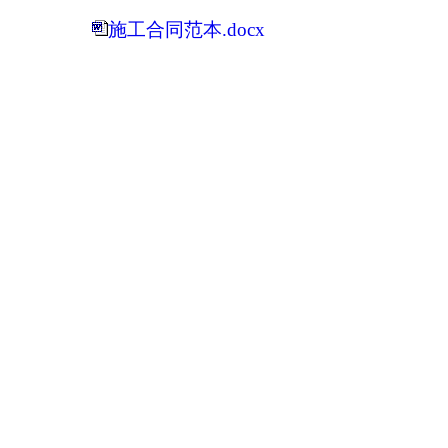
施工合同范本.docx